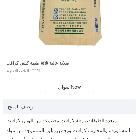
صلابة عالية ثلاثة طبقة كيس كرافت
العلامة التجارية : OEM
سؤال Now
وصف المنتج
متعدد الطبقات ورقة كرافت مصنوعة من الورق كرافت
المستوردة والمحلية ، كرافت ورقة بروبلين المنسوجة من مواد