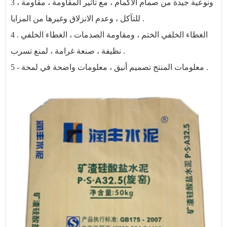
3 ، ونوعية جيدة من صمام الأكمام ، مع تأثير المقاومة ، مقاومة
للتآكل ، وعدم الانزلاق وغيرها من المزايا .
4 . الغطاء الخلفي الختم ، ومقاومة الصدمات ، الغطاء الخلفي
نظيفة ، صنعة غرامة ، لمنع تسرب .
5 - معلومات المنتج تصميم أنيق ، معلومات واضحة في لمحة .