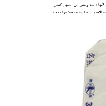
لأنها دائمة وليس من السهل كسر .