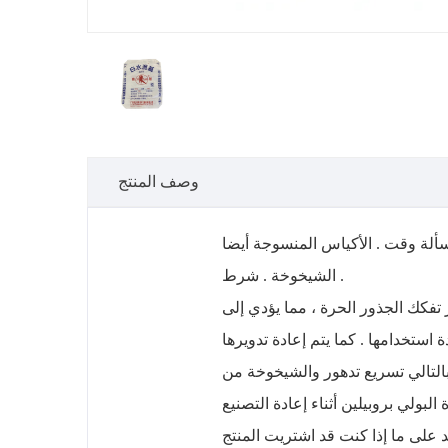
وصف المنتج
سألة وقت . الأكياس المنسوجة أيضا
الشيخوخة . شرط .
 تفكك الجذور الحرة ، مما يؤدي إلى
ستخدامها . كما يتم إعادة تدويرها
بالتالي تسريع تدهور والشيخوخة من
 على ما إذا كنت قد اشتريت المنتج