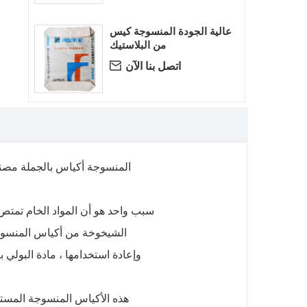
عالية الجودة المنسوجة كيس
من البلاستيك
اتصل بنا الآن

المنسوجة أكياس بالجملة مصنوع
سبب واحد هو أن المواد الخام تمتص ا
الشيخوخة من أكياس المنسوجة 
وإعادة استخدامها ، مادة البولي
هذه الأكياس المنسوجة المستخد