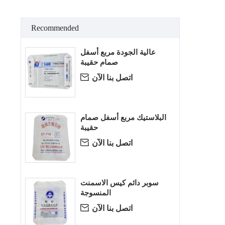
Recommended
عالية الجودة مربع أسفل
صمام حقيبة
اتصل بنا الآن

البلاستيك مربع أسفل صمام
حقيبة
اتصل بنا الآن

سوبر دائم كيس الاسمنت
المنسوجة
اتصل بنا الآن
