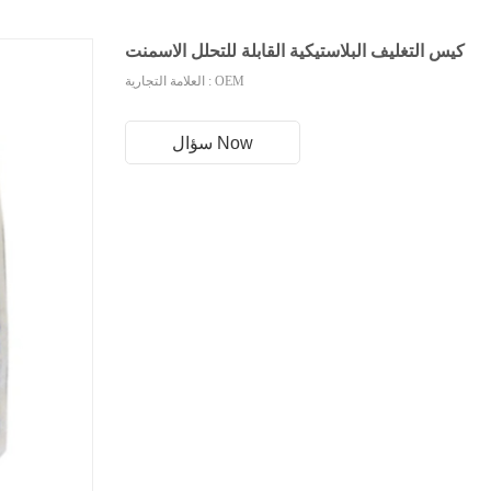
كيس التغليف البلاستيكية القابلة للتحلل الاسمنت
العلامة التجارية : OEM
سؤال Now